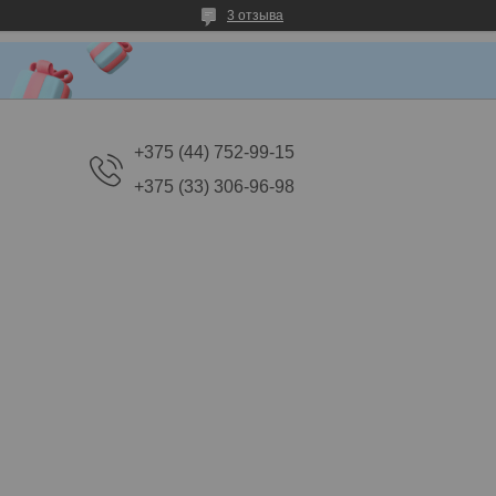
3 отзыва
+375 (44) 752-99-15
+375 (33) 306-96-98