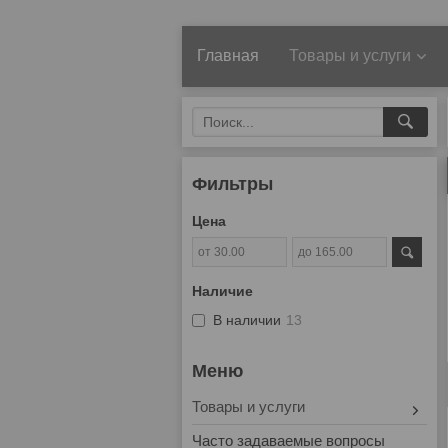
Главная
Товары и услуги
Фильтры
Цена
Наличие
В наличии
13
Товары и услуги
Часто задаваемые вопросы