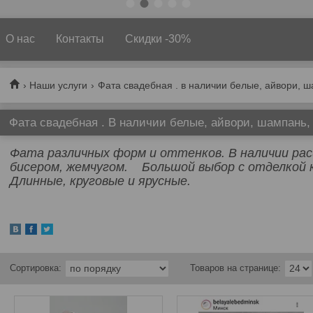
О нас
Контакты
Скидки -30%
Наши услуги
Фата свадебная . В наличии белые, айвори, шампань,
Фата различных форм и оттенков. В наличии ра
бисером, жемчугом. Большой выбор с отделкой 
Длинные, круговые и ярусные.