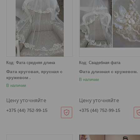
Фата средняя длина
Свадебная фата
Фата круговая, ярусная с
Фата длинная с кружевом.
кружевом .
В наличии
В наличии
Цену уточняйте
Цену уточняйте
+375 (44) 752-99-15
+375 (44) 752-99-15