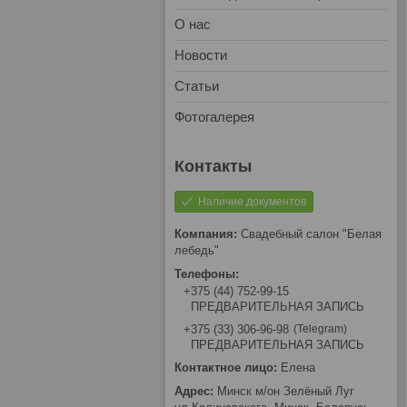
О нас
Новости
Статьи
Фотогалерея
Наличие документов
Свадебный салон "Белая
лебедь"
+375 (44) 752-99-15
ПРЕДВАРИТЕЛЬНАЯ ЗАПИСЬ
Telegram
+375 (33) 306-96-98
ПРЕДВАРИТЕЛЬНАЯ ЗАПИСЬ
Елена
Минск м/он Зелёный Луг