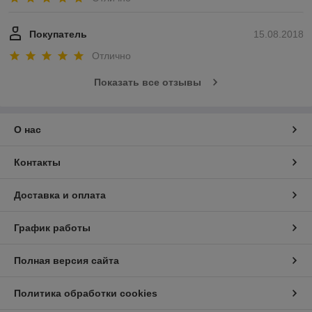
Покупатель
15.08.2018
Отлично
Показать все отзывы
О нас
Контакты
Доставка и оплата
График работы
Полная версия сайта
Политика обработки cookies