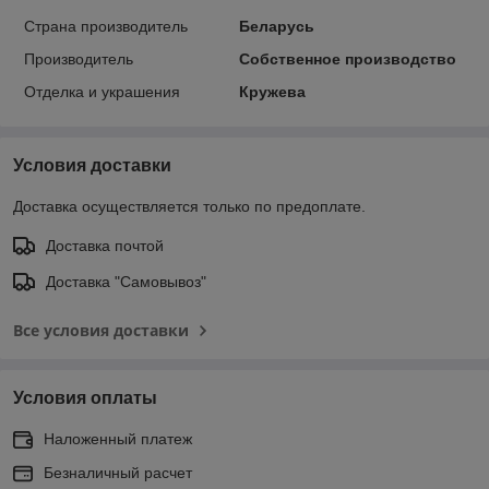
Страна производитель
Беларусь
Производитель
Собственное производство
Отделка и украшения
Кружева
Условия доставки
Доставка осуществляется только по предоплате.
Доставка почтой
Доставка "Самовывоз"
Все условия доставки
Условия оплаты
Наложенный платеж
Безналичный расчет