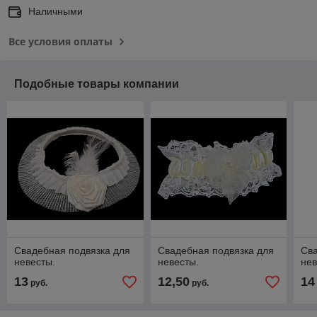
Наличными
Все условия оплаты
Подобные товары компании
Свадебная подвязка для
Свадебная подвязка для
Сва
невесты.
невесты.
нев
13
12,50
14
руб.
руб.