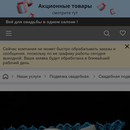
Всё для свадьбы в одном салоне !
Сейчас компания не может быстро обрабатывать заказы и
сообщения, поскольку по ее графику работы сегодня
выходной. Ваша заявка будет обработана в ближайший
рабочий день.
Наши услуги
Подвязка свадебная.
Свадебная подв