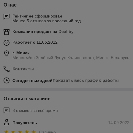
О нас
Рейтинг не сформирован
Менее 5 отзывов за последний год
Компания продает на
Deal.by
Работает с 11.05.2012
г. Минск
Минск м/он Зелёный Луг ул.Калиновского, Минск, Беларусь
Контакты
Показать весь график работы
Сегодня выходной
Отзывы о магазине
3 отзывов за всё время
Покупатель
14.09.2022
Отлично