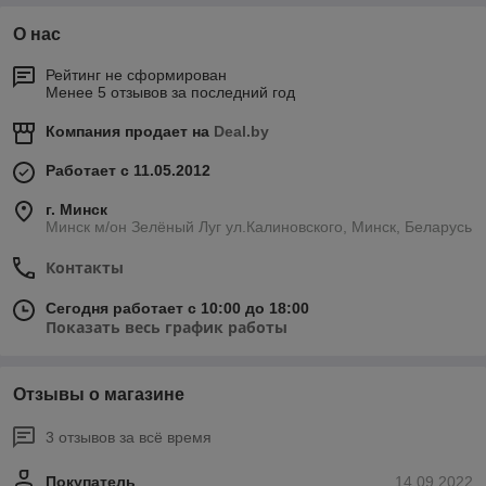
О нас
Рейтинг не сформирован
Менее 5 отзывов за последний год
Компания продает на
Deal.by
Работает с 11.05.2012
г. Минск
Минск м/он Зелёный Луг ул.Калиновского, Минск, Беларусь
Контакты
Сегодня работает с 10:00 до 18:00
Показать весь график работы
Отзывы о магазине
3 отзывов за всё время
Покупатель
14.09.2022