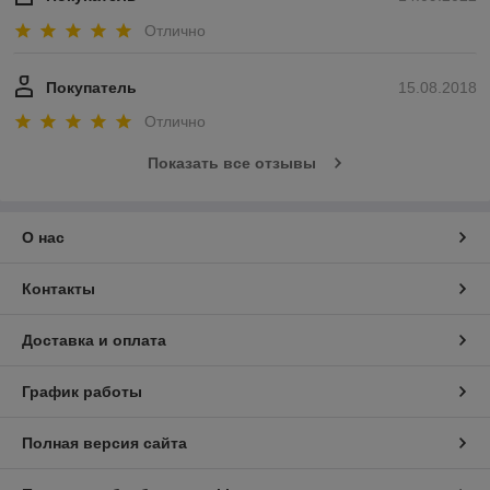
Отлично
Покупатель
15.08.2018
Отлично
Показать все отзывы
О нас
Контакты
Доставка и оплата
График работы
Полная версия сайта