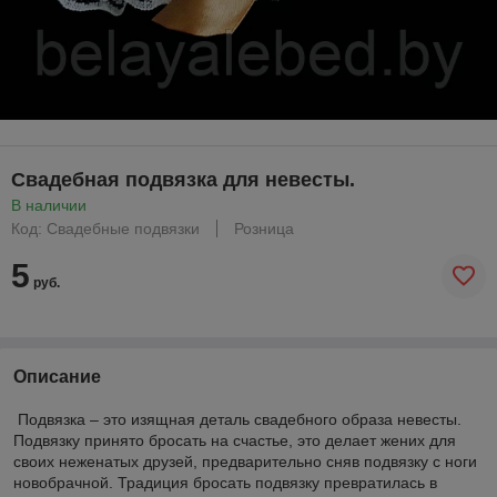
Свадебная подвязка для невесты.
В наличии
Код: Свадебные подвязки
Розница
5
руб.
Описание
Подвязка – это изящная деталь свадебного образа невесты.
Подвязку принято бросать на счастье, это делает жених для
своих неженатых друзей, предварительно сняв подвязку с ноги
новобрачной. Традиция бросать подвязку превратилась в