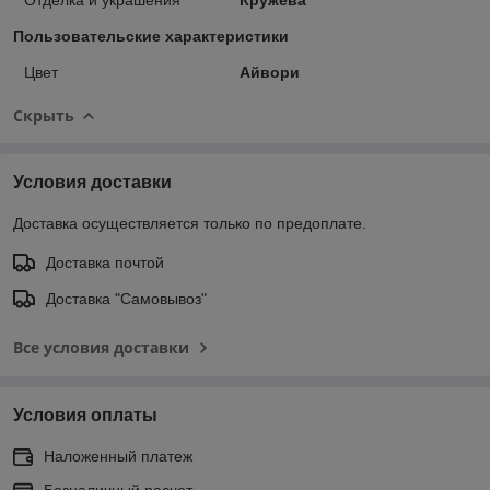
Пользовательские характеристики
Цвет
Айвори
Скрыть
Условия доставки
Доставка осуществляется только по предоплате.
Доставка почтой
Доставка "Самовывоз"
Все условия доставки
Условия оплаты
Наложенный платеж
Безналичный расчет