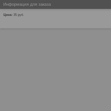
Информация для заказа
Цена:
35
руб.