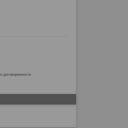
по договоренности