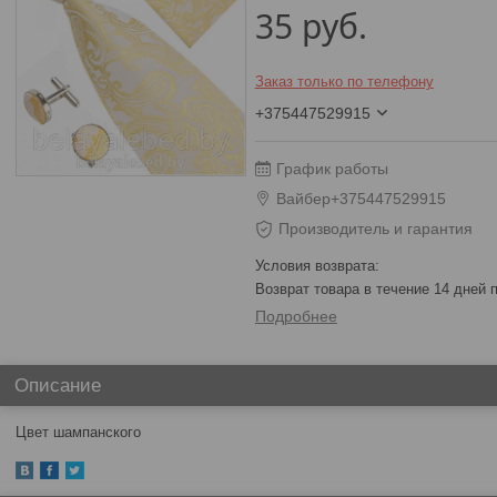
35
руб.
Заказ только по телефону
+375447529915
График работы
Вайбер+375447529915
Производитель и гарантия
возврат товара в течение 14 дней
Подробнее
Описание
Цвет шампанского