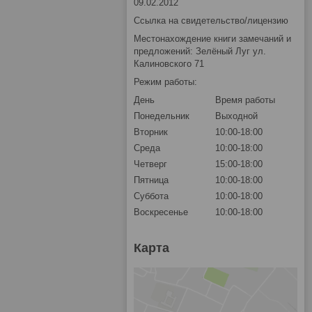
09.02.2012
Ссылка на свидетельство/лицензию
Местонахождение книги замечаний и
предложений: Зелёный Луг ул.
Калиновского 71
Режим работы:
День
Время работы
Понедельник
Выходной
Вторник
10:00-18:00
Среда
10:00-18:00
Четверг
15:00-18:00
Пятница
10:00-18:00
Суббота
10:00-18:00
Воскресенье
10:00-18:00
Карта