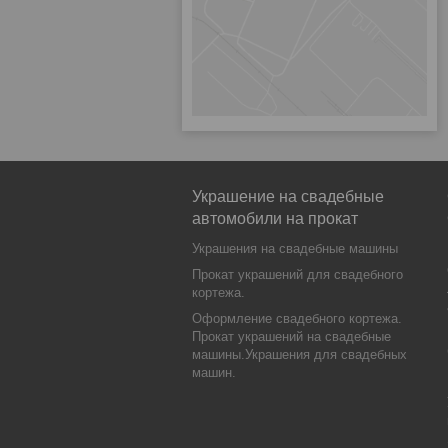
Украшение на свадебные
автомобили на прокат
Украшения на свадебные машины
Прокат украшений для свадебного
кортежа.
Оформление свадебного кортежа.
Прокат украшений на свадебные
машины.Украшения для свадебных
машин.