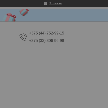
3 отзыва
+375 (44) 752-99-15
+375 (33) 306-96-98