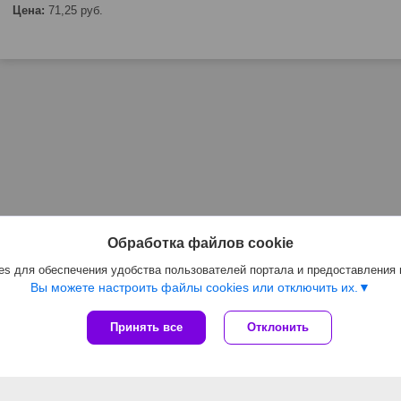
Цена:
71,25
руб.
Обработка файлов cookie
s для обеспечения удобства пользователей портала и предоставления
Вы можете настроить файлы cookies или отключить их.
Принять все
Отклонить