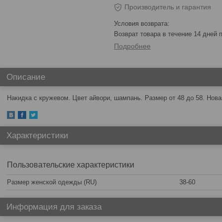
Производитель и гарантия
возврат товара в течение 14 дней
Подробнее
Описание
Накидка с кружевом. Цвет айвори, шампань. Размер от 48 до 58. Нова
Характеристики
Пользовательские характеристики
Размер женской одежды (RU)
38-60
Информация для заказа