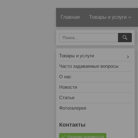
Главная
Товары и услуги
Товары и услуги
Часто задаваемые вопросы
О нас
Новости
Статьи
Фотогалерея
Наличие документов