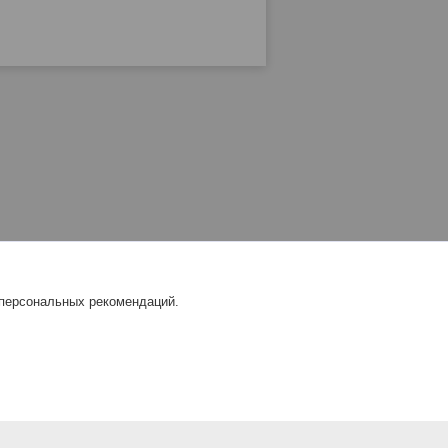
 персональных рекомендаций.