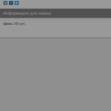
Информация для заказа
Цена:
240
руб.