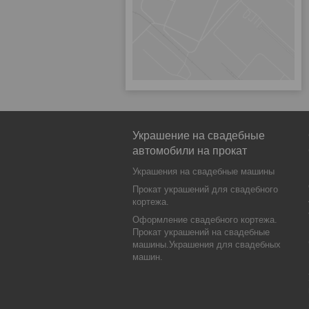
Украшение на свадебные
автомобили на прокат
Украшения на свадебные машины
Прокат украшений для свадебного
кортежа.
Оформление свадебного кортежа.
Прокат украшений на свадебные
машины.Украшения для свадебных
машин.