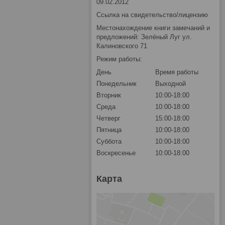
09.02.2012
Ссылка на свидетельство/лицензию
Местонахождение книги замечаний и
предложений: Зелёный Луг ул.
Калиновского 71
Режим работы:
День
Время работы
Понедельник
Выходной
Вторник
10:00-18:00
Среда
10:00-18:00
Четверг
15:00-18:00
Пятница
10:00-18:00
Суббота
10:00-18:00
Воскресенье
10:00-18:00
Карта