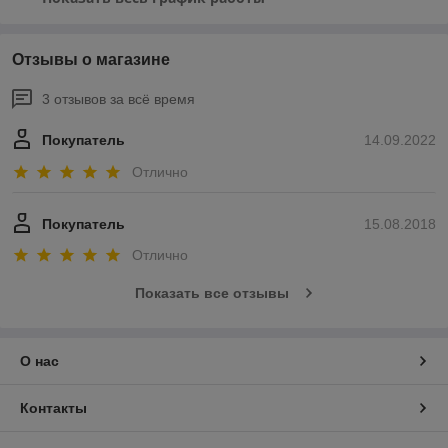
Отзывы о магазине
3 отзывов за всё время
Покупатель
14.09.2022
Отлично
Покупатель
15.08.2018
Отлично
Показать все отзывы
О нас
Контакты