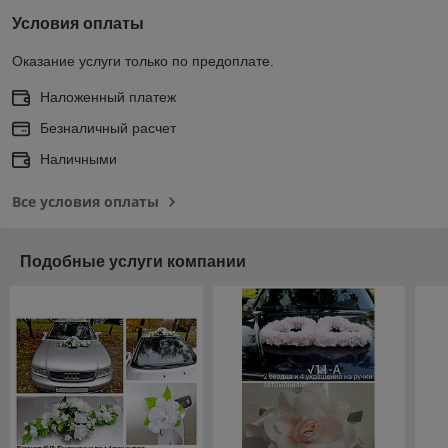
Условия оплаты
Оказание услуги только по предоплате.
Наложенный платеж
Безналичный расчет
Наличными
Все условия оплаты
Подобные услуги компании