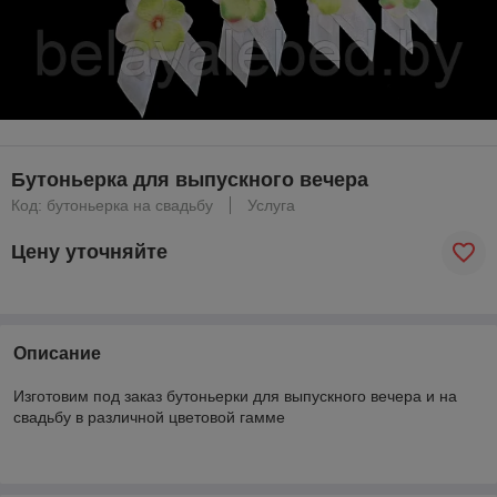
Бутоньерка для выпускного вечера
Код: бутоньерка на свадьбу
Услуга
Цену уточняйте
Описание
Изготовим под заказ бутоньерки для выпускного вечера и на
свадьбу в различной цветовой гамме