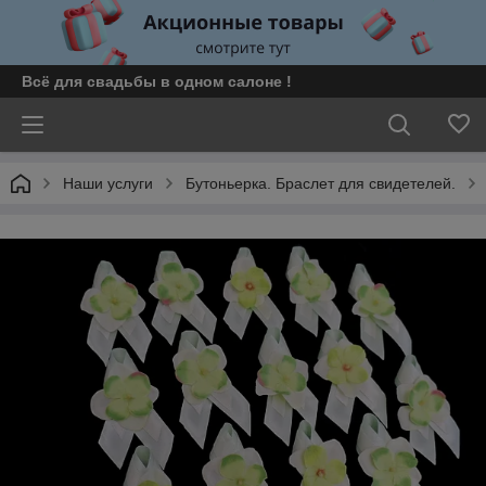
Всё для свадьбы в одном салоне !
Наши услуги
Бутоньерка. Браслет для свидетелей.