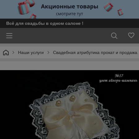
Всё для свадьбы в одном салоне !
Наши услуги
Свадебная атрибутика прокат и продажа.