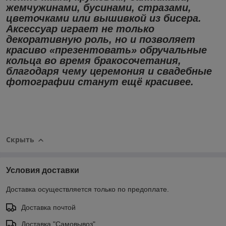
жемчужинами, бусинами, стразами,
цветочками или вышивкой из бисера.
Аксессуар играет не только
декоративную роль, но и позволяет
красиво «презентовать» обручальные
кольца во время бракосочетания,
благодаря чему церемония и свадебные
фотографии станут ещё красивее.
Скрыть
Условия доставки
Доставка осуществляется только по предоплате.
Доставка почтой
Доставка "Самовывоз"