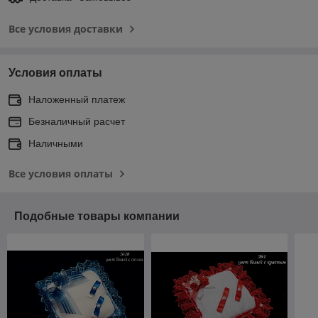
Все условия доставки
Условия оплаты
Наложенный платеж
Безналичный расчет
Наличными
Все условия оплаты
Подобные товары компании