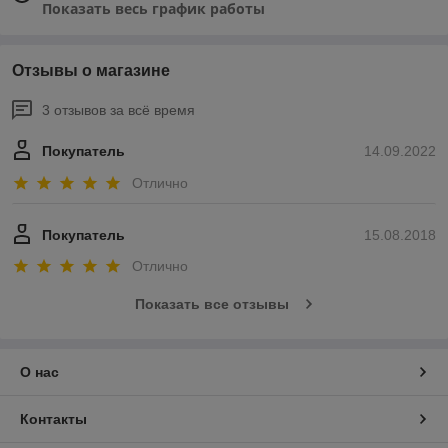
Показать весь график работы
Отзывы о магазине
3 отзывов за всё время
Покупатель
14.09.2022
Отлично
Покупатель
15.08.2018
Отлично
Показать все отзывы
О нас
Контакты