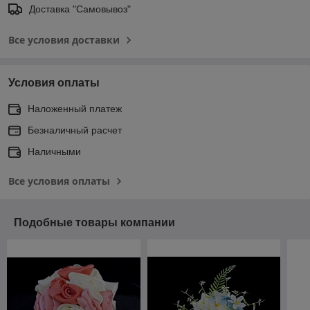
Доставка "Самовывоз"
Все условия доставки
Условия оплаты
Наложенный платеж
Безналичный расчет
Наличными
Все условия оплаты
Подобные товары компании