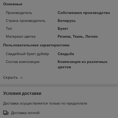
Основные
Производитель
Собственное производство
Страна производитель
Беларусь
Тип
Букет
Материал цветка
Резина, Ткань, Латекс
Пользовательские характеристики
Свадебный букет дублёр
Свадьба
Состав композиции
Композиция из различных
цветов
Скрыть
Условия доставки
Доставка осуществляется только по предоплате.
Доставка почтой