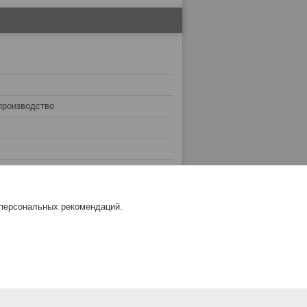
производство
 персональных рекомендаций.