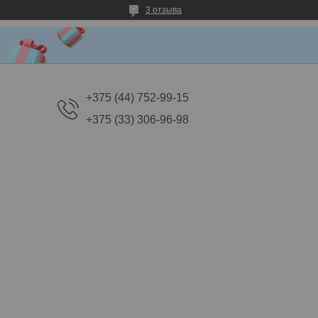
3 отзыва
+375 (44) 752-99-15
+375 (33) 306-96-98