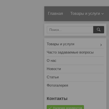
Главная
Товары и услуги
Товары и услуги
Часто задаваемые вопросы
О нас
Новости
Статьи
Фотогалерея
Наличие документов