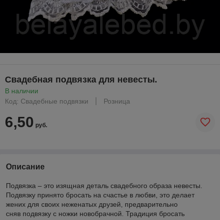
Свадебная подвязка для невесты.
В наличии
Код: Свадебные подвязки
Розница
6,50
руб.
Описание
Подвязка – это изящная деталь свадебного образа невесты.
Подвязку принято бросать на счастье в любви, это делает
жених для своих неженатых друзей, предварительно
сняв подвязку с ножки новобрачной. Традиция бросать