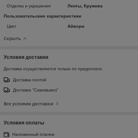
Отделка и украшения
Ленты, Кружева
Пользовательские характеристики
Цвет
Айвори
Скрыть
Условия доставки
Доставка осуществляется только по предоплате.
Доставка почтой
Доставка "Самовывоз"
Все условия доставки
Условия оплаты
Наложенный платеж