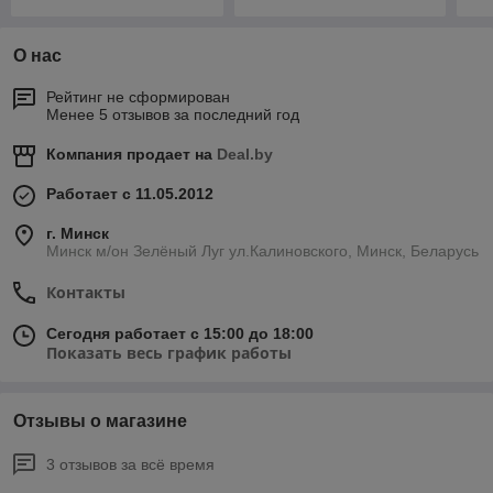
О нас
Рейтинг не сформирован
Менее 5 отзывов за последний год
Компания продает на
Deal.by
Работает с 11.05.2012
г. Минск
Минск м/он Зелёный Луг ул.Калиновского, Минск, Беларусь
Контакты
Сегодня работает с 15:00 до 18:00
Показать весь график работы
Отзывы о магазине
3 отзывов за всё время