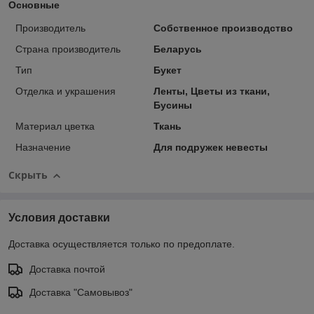
Основные
Производитель
Собственное производство
Страна производитель
Беларусь
Тип
Букет
Отделка и украшения
Ленты, Цветы из ткани,
Бусины
Материал цветка
Ткань
Назначение
Для подружек невесты
Скрыть
Условия доставки
Доставка осуществляется только по предоплате.
Доставка почтой
Доставка "Самовывоз"