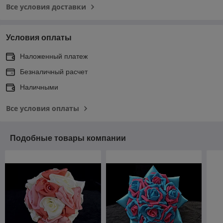
Все условия доставки
Условия оплаты
Наложенный платеж
Безналичный расчет
Наличными
Все условия оплаты
Подобные товары компании