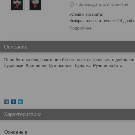
Производитель и гарантия
возврат товара в течение 14 дней
Подробнее
Описание
Пара бутоньерок, сочетание белого цвета с красным, с добавле
бусинами. Крепление бутоньерок - булавка. Ручная работа.
Характеристики
Основные