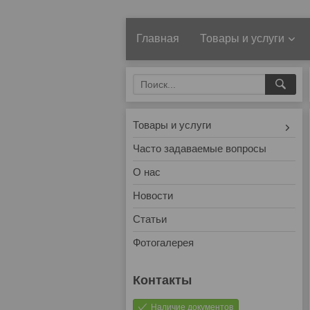
Главная
Товары и услуги
Товары и услуги
Часто задаваемые вопросы
О нас
Новости
Статьи
Фотогалерея
Наличие документов