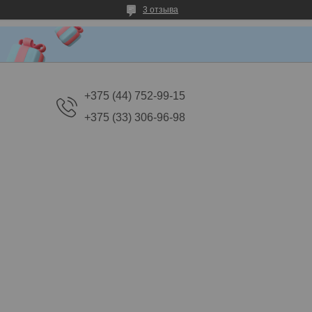
3 отзыва
+375 (44) 752-99-15
+375 (33) 306-96-98