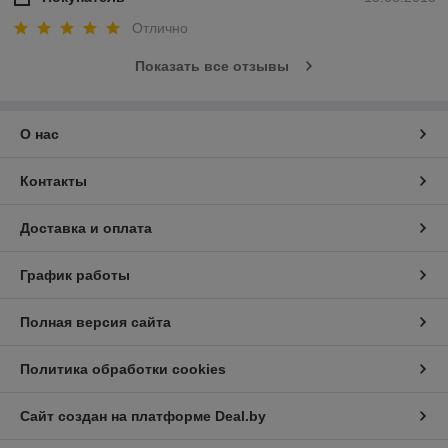
Отлично
Показать все отзывы
О нас
Контакты
Доставка и оплата
График работы
Полная версия сайта
Политика обработки cookies
Сайт создан на платформе Deal.by