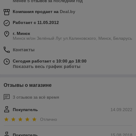
Менее 5 отзывов за последний год
Компания продает на
Deal.by
Работает с 11.05.2012
г. Минск
Минск м/он Зелёный Луг ул.Калиновского, Минск, Беларусь
Контакты
Сегодня работает с 10:00 до 18:00
Показать весь график работы
Отзывы о магазине
3 отзывов за всё время
Покупатель
14.09.2022
Отлично
Покупатель
15.08.2018