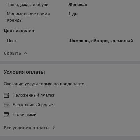
Тип одежды и обуви
Женская
Минимальное время
1 дн
аренды
Цвет изделия
Цвет
Шампань, айвори, кремовый
Скрыть
Условия оплаты
Оказание услуги только по предоплате.
Наложенный платеж
Безналичный расчет
Наличными
Все условия оплаты