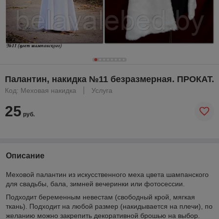
Палантин, накидка №11 безразмерная. ПРОКАТ.
Код: Меховая накидка
Услуга
25
руб.
Описание
Меховой палантин из искусственного меха цвета шампанского
для свадьбы, бала, зимней вечеринки или фотосессии.
Подходит беременным невестам (свободный крой, мягкая
ткань). Подходит на любой размер (накидывается на плечи), по
желанию можно закрепить декоративной брошью на выбор.