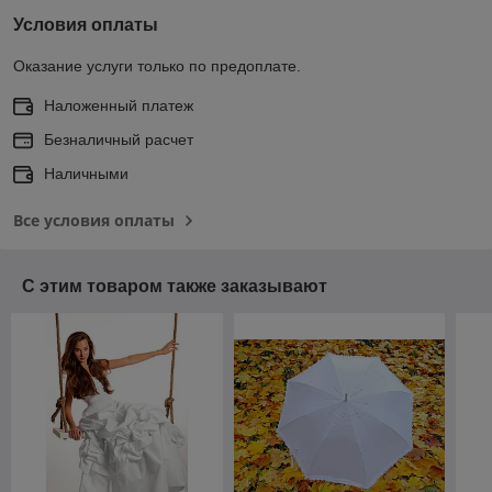
Условия оплаты
Оказание услуги только по предоплате.
Наложенный платеж
Безналичный расчет
Наличными
Все условия оплаты
С этим товаром также заказывают