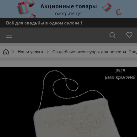
Всё для свадьбы в одном салоне !
Наши услуги
Свадебные аксессуары для невесты. Пр