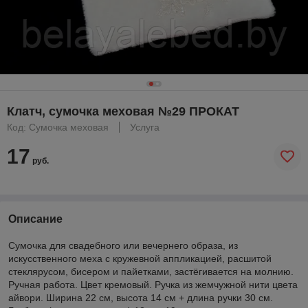
Клатч, сумочка меховая №29 ПРОКАТ
Код: Сумочка меховая
Услуга
17
руб.
Описание
Сумочка для свадебного или вечернего образа, из
искусственного меха с кружевной аппликацией, расшитой
стеклярусом, бисером и пайетками, застёгивается на молнию.
Ручная работа. Цвет кремовый. Ручка из жемчужной нити цвета
айвори. Ширина 22 см, высота 14 см + длина ручки 30 см.