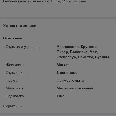
Глубина (вместительность) 13 см, 19 см ширина.
Характеристики
Основные
Отделка и украшения
Аппликация, Кружева,
Бисер, Вышивка, Мех,
Стеклярус, Пайетки, Бусины
Жесткость
Мягкая
Отделения
1 основное
Форма
Прямоугольная
Материал
Мех искусственный
Подкладка
True
Скрыть