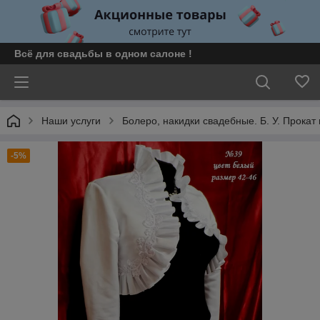
Всё для свадьбы в одном салоне !
Наши услуги
Болеро, накидки свадебные. Б. У. Прокат
-5%