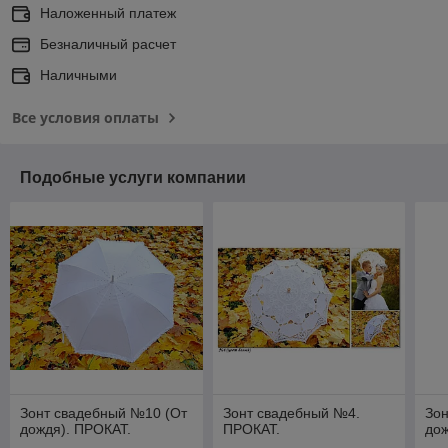
Наложенный платеж
Безналичный расчет
Наличными
Все условия оплаты
Подобные услуги компании
Зонт свадебный №10 (От
Зонт свадебный №4.
Зон
дождя). ПРОКАТ.
ПРОКАТ.
дож