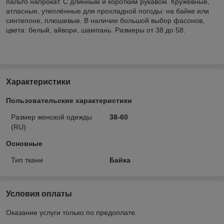
пальто напрокат. С длинным и коротким рукавом. Кружевные,
атласные, утеплённые для прохладной погоды: на байке или
синтепоне, плюшевые. В наличии большой выбор фасонов,
цвета: белый, айвори, шампань. Размеры от 38 до 58.
Характеристики
Пользовательские характеристики
Размер женской одежды
38-60
(RU)
Основные
Тип ткани
Байка
Условия оплаты
Оказание услуги только по предоплате.