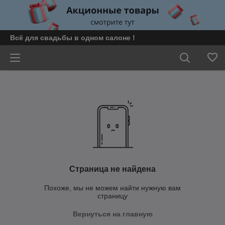
Всё для свадьбы в одном салоне !
Страница не найдена
Похоже, мы не можем найти нужную вам
страницу
Вернуться на главную