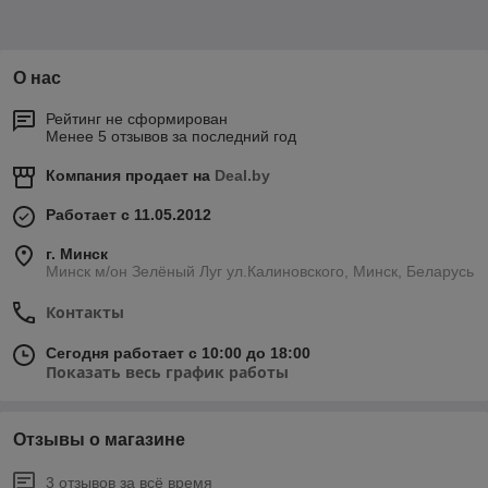
О нас
Рейтинг не сформирован
Менее 5 отзывов за последний год
Компания продает на
Deal.by
Работает с 11.05.2012
г. Минск
Минск м/он Зелёный Луг ул.Калиновского, Минск, Беларусь
Контакты
Сегодня работает с 10:00 до 18:00
Показать весь график работы
Отзывы о магазине
3 отзывов за всё время