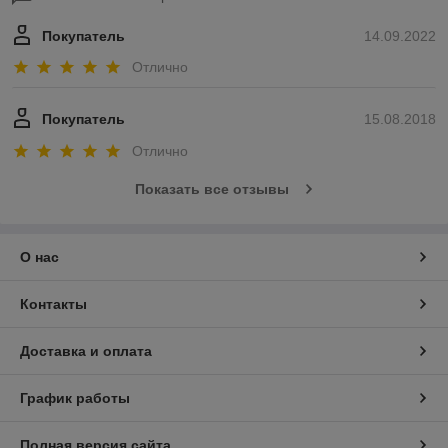
Покупатель
14.09.2022
Отлично
Покупатель
15.08.2018
Отлично
Показать все отзывы
О нас
Контакты
Доставка и оплата
График работы
Полная версия сайта