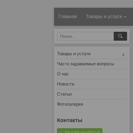
Главная
Товары и услуги
Товары и услуги
Часто задаваемые вопросы
О нас
Новости
Статьи
Фотогалерея
Наличие документов