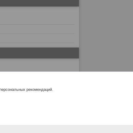
 персональных рекомендаций.