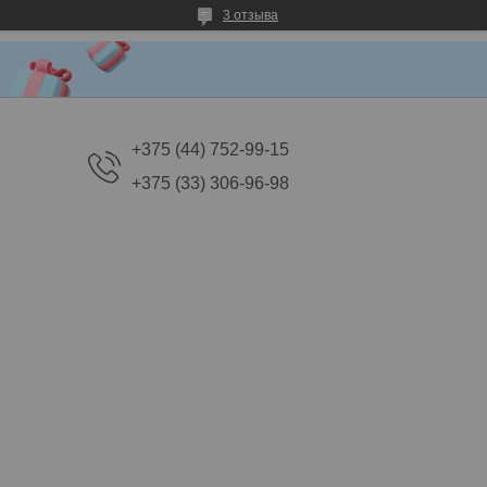
3 отзыва
+375 (44) 752-99-15
+375 (33) 306-96-98