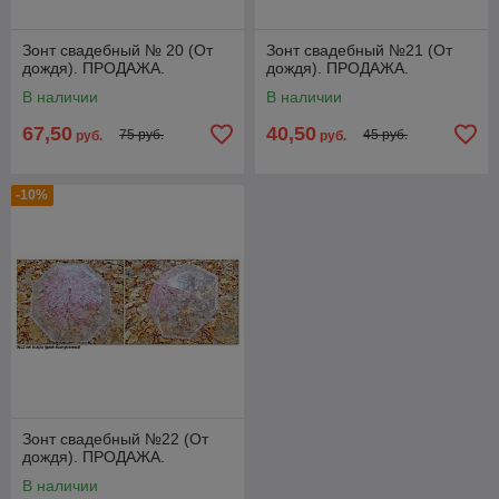
Зонт свадебный № 20 (От
Зонт свадебный №21 (От
дождя). ПРОДАЖА.
дождя). ПРОДАЖА.
В наличии
В наличии
67,50
40,50
75 руб.
45 руб.
руб.
руб.
-10%
Зонт свадебный №22 (От
дождя). ПРОДАЖА.
В наличии