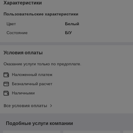
Характеристики
Пользовательские характеристики
Цвет
Белый
Состояние
Б/У
Условия оплаты
Оказание услуги только по предоплате.
Наложенный платеж
Безналичный расчет
Наличными
Все условия оплаты
Подобные услуги компании