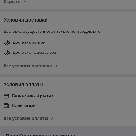
Скрыть
Условия доставки
Доставка осуществляется только по предоплате.
Доставка почтой
Доставка "Самовывоз"
Все условия доставки
Условия оплаты
Безналичный расчет
Наличными
Все условия оплаты