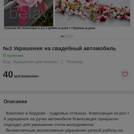
№3 Украшения на свадебный автомобиль
В наличии
Код: Украшения для машин
Розница
40
руб./комплект
Описание
Комплект в бордово - пудровых оттенках. Композиция из роз +
4 украшения на ручки автомобиля Композиция прекрасно
подходит для украшения стола молодоженов.
Великолепные,эксклюзивные украшения ручной работы на