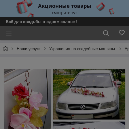
Всё для свадьбы в одном салоне !
Наши услуги
Украшения на свадебные машины.
А