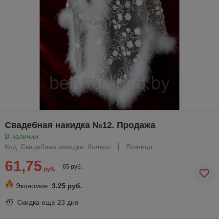
Свадебная накидка №12. Продажа
В наличии
Код: Свадебная накидка, болеро
Розница
61,75
65 руб.
руб.
Экономия:
3.25 руб.
Скидка еще
23 дня