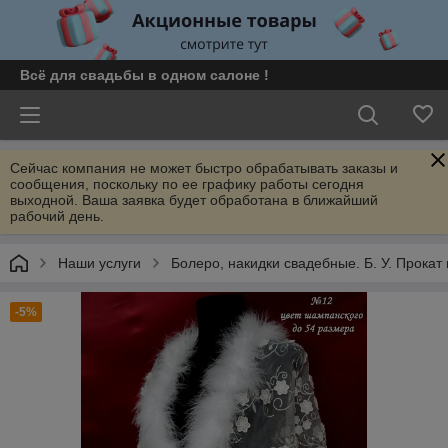
Всё для свадьбы в одном салоне !
Сейчас компания не может быстро обрабатывать заказы и
сообщения, поскольку по ее графику работы сегодня
выходной. Ваша заявка будет обработана в ближайший
рабочий день.
Наши услуги
Болеро, накидки свадебные. Б. У. Прокат
-5%