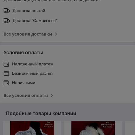
Доставка почтой
Доставка "Самовывоз"
Все условия доставки
Условия оплаты
Наложенный платеж
Безналичный расчет
Наличными
Все условия оплаты
Подобные товары компании