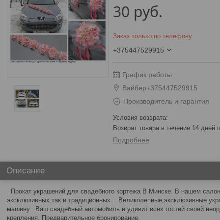
30
руб.
Заказ только по телефону
+375447529915
График работы
Вайбер+375447529915
Производитель и гарантия
возврат товара в течение 14 дней
Подробнее
Описание
Прокат украшений для свадебного кортежа В Минске. В нашем салон
эксклюзивных,так и традиционных. Великолепные,эксклюзивные укр
машину. Ваш свадебный автомобиль и удивит всех гостей своей нео
крепления. Предварительное бронирование.