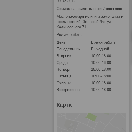
09.02.2012
Ссылка на свидетельство/лицензию
Местонахождение книги замечаний и
предложений: Зелёный Луг ул.
Калиновского 71
Режим работы:
День
Время работы
Понедельник
Выходной
Вторник
10:00-18:00
Среда
10:00-18:00
Четверг
15:00-18:00
Пятница
10:00-18:00
Суббота
10:00-18:00
Воскресенье
10:00-18:00
Карта