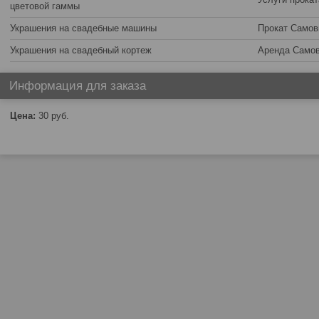
цветовой гаммы
Украшения на свадебные машины
Прокат Самов
Украшения на свадебный кортеж
Аренда Само
Информация для заказа
Цена:
30
руб.