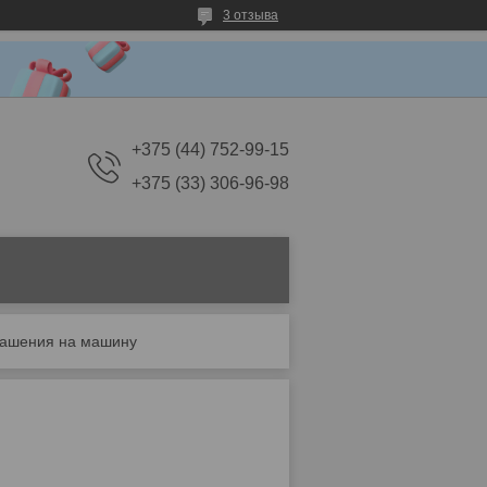
3 отзыва
+375 (44) 752-99-15
+375 (33) 306-96-98
ашения на машину