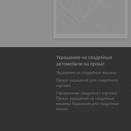
Украшение на свадебные
автомобили на прокат
Украшения на свадебные машины
Прокат украшений для свадебного
кортежа.
Оформление свадебного кортежа.
Прокат украшений на свадебные
машины.Украшения для свадебных
машин.