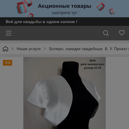
Всё для свадьбы в одном салоне !
Наши услуги
Болеро, накидки свадебные. Б. У. Прокат
-5%