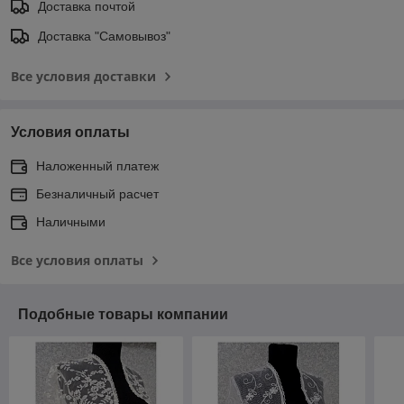
Доставка почтой
Доставка "Самовывоз"
Все условия доставки
Условия оплаты
Наложенный платеж
Безналичный расчет
Наличными
Все условия оплаты
Подобные товары компании