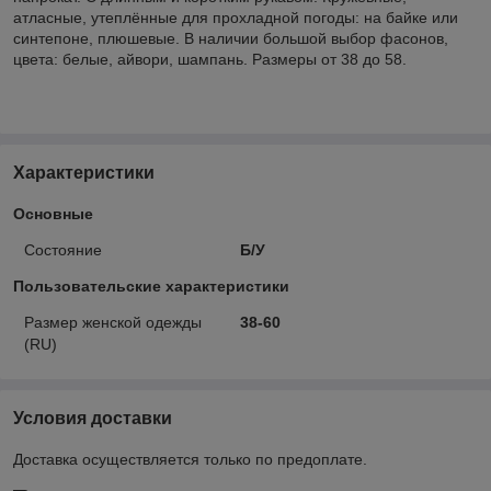
атласные, утеплённые для прохладной погоды: на байке или
синтепоне, плюшевые. В наличии большой выбор фасонов,
цвета: белые, айвори, шампань. Размеры от 38 до 58.
Характеристики
Основные
Состояние
Б/У
Пользовательские характеристики
Размер женской одежды
38-60
(RU)
Условия доставки
Доставка осуществляется только по предоплате.