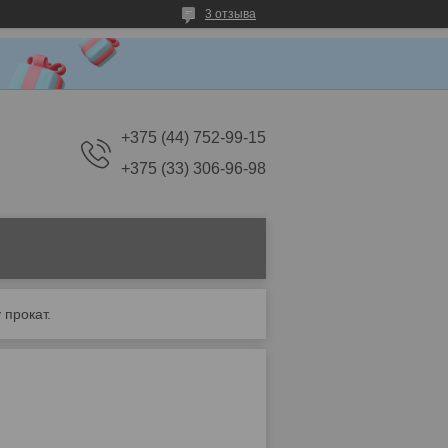
3 отзыва
+375 (44) 752-99-15
+375 (33) 306-96-98
 прокат.