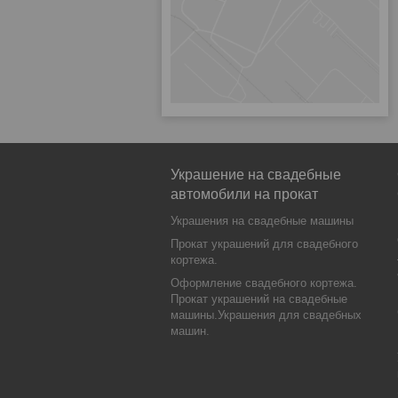
Украшение на свадебные
автомобили на прокат
Украшения на свадебные машины
Прокат украшений для свадебного
кортежа.
Оформление свадебного кортежа.
Прокат украшений на свадебные
машины.Украшения для свадебных
машин.