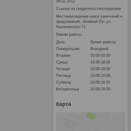
09.02.2012
Ссылка на свидетельство/лицензию
Местонахождение книги замечаний и
предложений: Зелёный Луг ул.
Калиновского 71
Режим работы:
День
Время работы
Понедельник
Выходной
Вторник
10:00-18:00
Среда
10:00-18:00
Четверг
15:00-18:00
Пятница
10:00-18:00
Суббота
10:00-18:00
Воскресенье
10:00-18:00
Карта