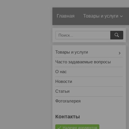
Главная
Товары и услуги
Товары и услуги
Часто задаваемые вопросы
О нас
Новости
Статьи
Фотогалерея
Наличие документов