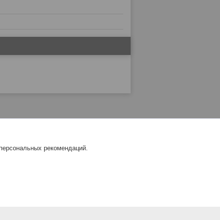
 персональных рекомендаций.