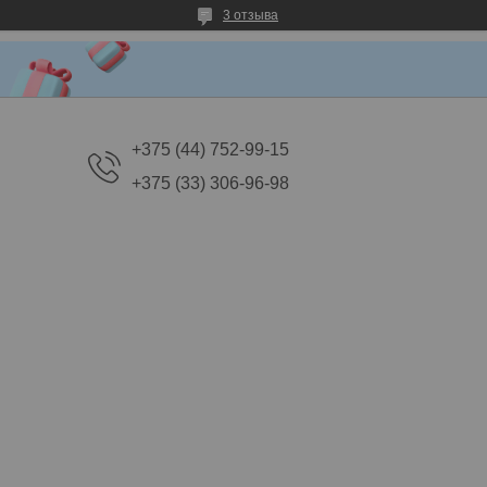
3 отзыва
+375 (44) 752-99-15
+375 (33) 306-96-98